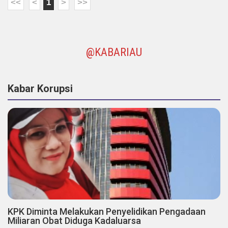
<<
<
1
>
>>
@KABARIAU
Kabar Korupsi
KPK Diminta Melakukan Penyelidikan Pengadaan
Miliaran Obat Diduga Kadaluarsa