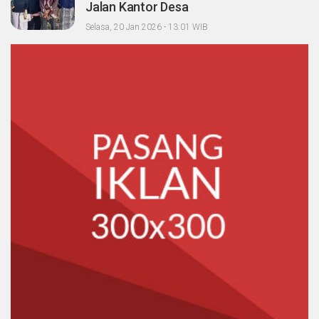
Jalan Kantor Desa
Selasa, 20 Jan 2026 - 13:01 WIB