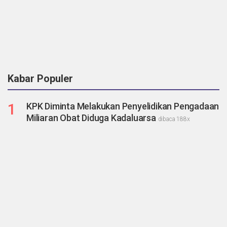
Kabar Populer
1
KPK Diminta Melakukan Penyelidikan Pengadaan
Miliaran Obat Diduga Kadaluarsa
dibaca 188x