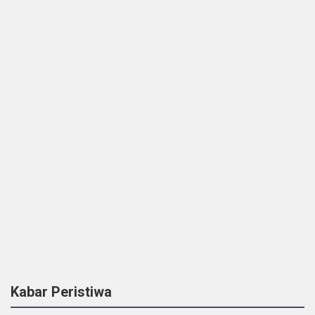
Kabar Peristiwa