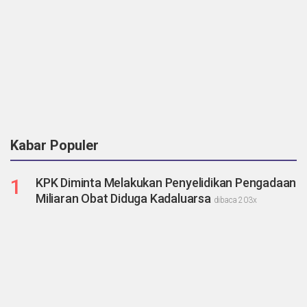
Kabar Populer
1
KPK Diminta Melakukan Penyelidikan Pengadaan
Miliaran Obat Diduga Kadaluarsa
dibaca 203x