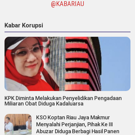
@KABARIAU
Kabar Korupsi
KPK Diminta Melakukan Penyelidikan Pengadaan
Miliaran Obat Diduga Kadaluarsa
KSO Koptan Riau Jaya Makmur
Menyalahi Perjanjian, Pihak Ke III
Abuzar Diduga Berbagi Hasil Panen