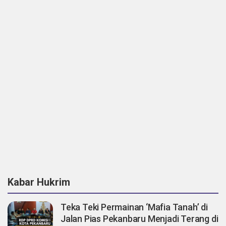
Kabar Hukrim
Teka Teki Permainan ‘Mafia Tanah’ di
Jalan Pias Pekanbaru Menjadi Terang di