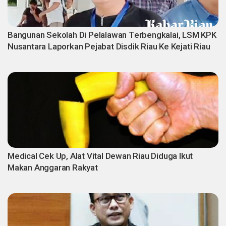
Bangunan Sekolah Di Pelalawan Terbengkalai, LSM KPK
Nusantara Laporkan Pejabat Disdik Riau Ke Kejati Riau
Medical Cek Up, Alat Vital Dewan Riau Diduga Ikut
Makan Anggaran Rakyat