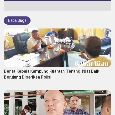
Baca Juga
Derita Kepala Kampung Kuantan Tenang, Niat Baik
Berujung Diperiksa Polisi