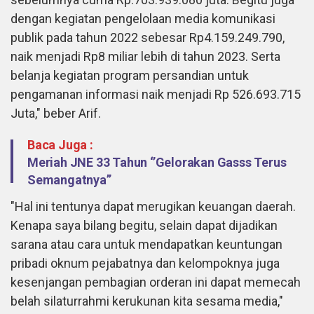
dengan kegiatan pengelolaan media komunikasi
publik pada tahun 2022 sebesar Rp4.159.249.790,
naik menjadi Rp8 miliar lebih di tahun 2023. Serta
belanja kegiatan program persandian untuk
pengamanan informasi naik menjadi Rp 526.693.715
Juta," beber Arif.
Baca Juga :
Meriah JNE 33 Tahun ‘’Gelorakan Gasss Terus
Semangatnya’’
"Hal ini tentunya dapat merugikan keuangan daerah.
Kenapa saya bilang begitu, selain dapat dijadikan
sarana atau cara untuk mendapatkan keuntungan
pribadi oknum pejabatnya dan kelompoknya juga
kesenjangan pembagian orderan ini dapat memecah
belah silaturrahmi kerukunan kita sesama media,"