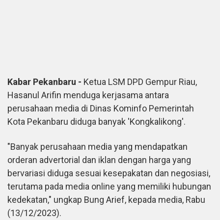
Kabar Pekanbaru -
Ketua LSM DPD Gempur Riau,
Hasanul Arifin menduga kerjasama antara
perusahaan media di Dinas Kominfo Pemerintah
Kota Pekanbaru diduga banyak 'Kongkalikong'.
"Banyak perusahaan media yang mendapatkan
orderan advertorial dan iklan dengan harga yang
bervariasi diduga sesuai kesepakatan dan negosiasi,
terutama pada media online yang memiliki hubungan
kedekatan," ungkap Bung Arief, kepada media, Rabu
(13/12/2023).