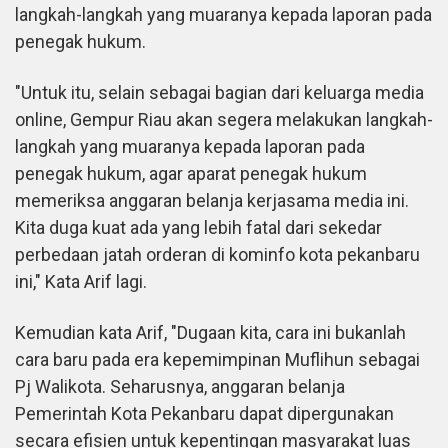
langkah-langkah yang muaranya kepada laporan pada
penegak hukum.
"Untuk itu, selain sebagai bagian dari keluarga media
online, Gempur Riau akan segera melakukan langkah-
langkah yang muaranya kepada laporan pada
penegak hukum, agar aparat penegak hukum
memeriksa anggaran belanja kerjasama media ini.
Kita duga kuat ada yang lebih fatal dari sekedar
perbedaan jatah orderan di kominfo kota pekanbaru
ini," Kata Arif lagi.
Kemudian kata Arif, "Dugaan kita, cara ini bukanlah
cara baru pada era kepemimpinan Muflihun sebagai
Pj Walikota. Seharusnya, anggaran belanja
Pemerintah Kota Pekanbaru dapat dipergunakan
secara efisien untuk kepentingan masyarakat luas