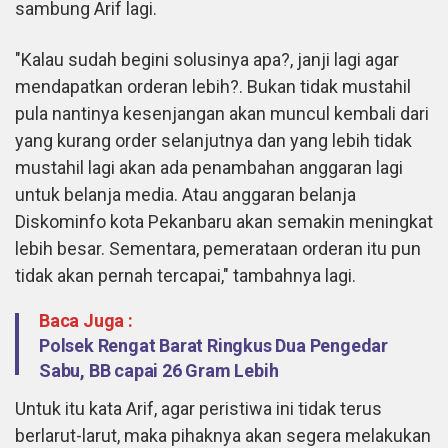
sambung Arif lagi.
"Kalau sudah begini solusinya apa?, janji lagi agar
mendapatkan orderan lebih?. Bukan tidak mustahil
pula nantinya kesenjangan akan muncul kembali dari
yang kurang order selanjutnya dan yang lebih tidak
mustahil lagi akan ada penambahan anggaran lagi
untuk belanja media. Atau anggaran belanja
Diskominfo kota Pekanbaru akan semakin meningkat
lebih besar. Sementara, pemerataan orderan itu pun
tidak akan pernah tercapai," tambahnya lagi.
Baca Juga :
Polsek Rengat Barat Ringkus Dua Pengedar
Sabu, BB capai 26 Gram Lebih
Untuk itu kata Arif, agar peristiwa ini tidak terus
berlarut-larut, maka pihaknya akan segera melakukan