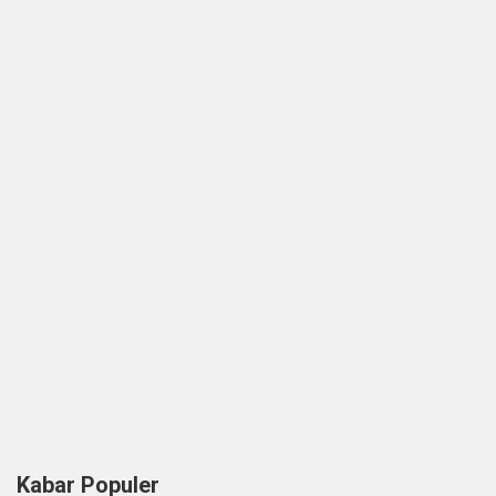
Kabar Populer