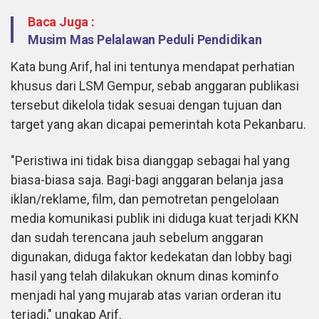
Baca Juga :
Musim Mas Pelalawan Peduli Pendidikan
Kata bung Arif, hal ini tentunya mendapat perhatian
khusus dari LSM Gempur, sebab anggaran publikasi
tersebut dikelola tidak sesuai dengan tujuan dan
target yang akan dicapai pemerintah kota Pekanbaru.
"Peristiwa ini tidak bisa dianggap sebagai hal yang
biasa-biasa saja. Bagi-bagi anggaran belanja jasa
iklan/reklame, film, dan pemotretan pengelolaan
media komunikasi publik ini diduga kuat terjadi KKN
dan sudah terencana jauh sebelum anggaran
digunakan, diduga faktor kedekatan dan lobby bagi
hasil yang telah dilakukan oknum dinas kominfo
menjadi hal yang mujarab atas varian orderan itu
terjadi," ungkap Arif.