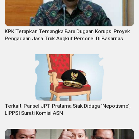
KPK Tetapkan Tersangka Baru Dugaan Korupsi Proyek
Pengadaan Jasa Truk Angkut Personel Di Basarnas
Terkait Pansel JPT Pratama Siak Diduga ‘Nepotisme’,
LIPPSI Surati Komisi ASN