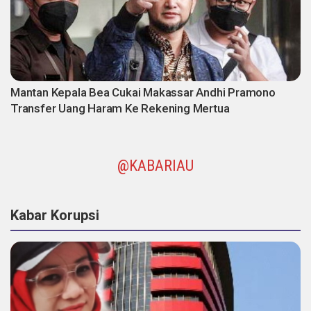
Mantan Kepala Bea Cukai Makassar Andhi Pramono
Transfer Uang Haram Ke Rekening Mertua
@KABARIAU
Kabar Korupsi