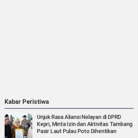
Kabar Peristiwa
Unjuk Rasa Aliansi Nelayan di DPRD
Kepri, Minta Izin dan Aktivitas Tambang
Pasir Laut Pulau Poto Dihentikan