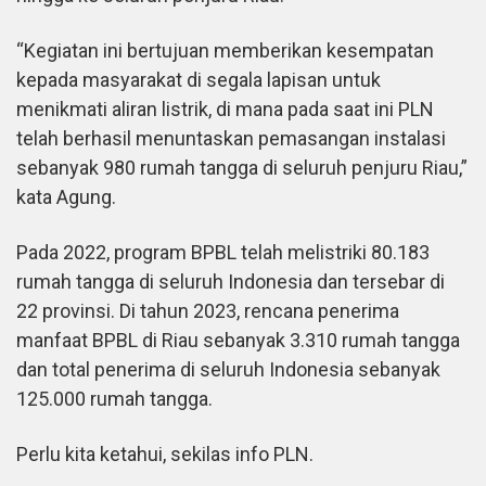
“Kegiatan ini bertujuan memberikan kesempatan
kepada masyarakat di segala lapisan untuk
menikmati aliran listrik, di mana pada saat ini PLN
telah berhasil menuntaskan pemasangan instalasi
sebanyak 980 rumah tangga di seluruh penjuru Riau,”
kata Agung.
Pada 2022, program BPBL telah melistriki 80.183
rumah tangga di seluruh Indonesia dan tersebar di
22 provinsi. Di tahun 2023, rencana penerima
manfaat BPBL di Riau sebanyak 3.310 rumah tangga
dan total penerima di seluruh Indonesia sebanyak
125.000 rumah tangga.
Perlu kita ketahui, sekilas info PLN.