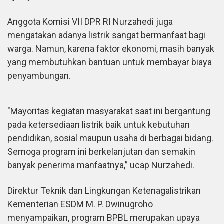
Anggota Komisi VII DPR RI Nurzahedi juga
mengatakan adanya listrik sangat bermanfaat bagi
warga. Namun, karena faktor ekonomi, masih banyak
yang membutuhkan bantuan untuk membayar biaya
penyambungan.
"Mayoritas kegiatan masyarakat saat ini bergantung
pada ketersediaan listrik baik untuk kebutuhan
pendidikan, sosial maupun usaha di berbagai bidang.
Semoga program ini berkelanjutan dan semakin
banyak penerima manfaatnya,” ucap Nurzahedi.
Direktur Teknik dan Lingkungan Ketenagalistrikan
Kementerian ESDM M. P. Dwinugroho
menyampaikan, program BPBL merupakan upaya