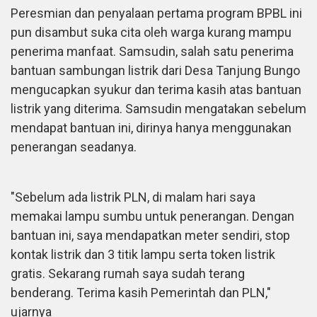
Peresmian dan penyalaan pertama program BPBL ini
pun disambut suka cita oleh warga kurang mampu
penerima manfaat. Samsudin, salah satu penerima
bantuan sambungan listrik dari Desa Tanjung Bungo
mengucapkan syukur dan terima kasih atas bantuan
listrik yang diterima. Samsudin mengatakan sebelum
mendapat bantuan ini, dirinya hanya menggunakan
penerangan seadanya.
"Sebelum ada listrik PLN, di malam hari saya
memakai lampu sumbu untuk penerangan. Dengan
bantuan ini, saya mendapatkan meter sendiri, stop
kontak listrik dan 3 titik lampu serta token listrik
gratis. Sekarang rumah saya sudah terang
benderang. Terima kasih Pemerintah dan PLN,"
ujarnya