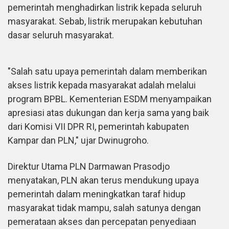
pemerintah menghadirkan listrik kepada seluruh
masyarakat. Sebab, listrik merupakan kebutuhan
dasar seluruh masyarakat.
"Salah satu upaya pemerintah dalam memberikan
akses listrik kepada masyarakat adalah melalui
program BPBL. Kementerian ESDM menyampaikan
apresiasi atas dukungan dan kerja sama yang baik
dari Komisi VII DPR RI, pemerintah kabupaten
Kampar dan PLN," ujar Dwinugroho.
Direktur Utama PLN Darmawan Prasodjo
menyatakan, PLN akan terus mendukung upaya
pemerintah dalam meningkatkan taraf hidup
masyarakat tidak mampu, salah satunya dengan
pemerataan akses dan percepatan penyediaan