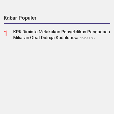
Kabar Populer
1
KPK Diminta Melakukan Penyelidikan Pengadaan
Miliaran Obat Diduga Kadaluarsa
dibaca 176x