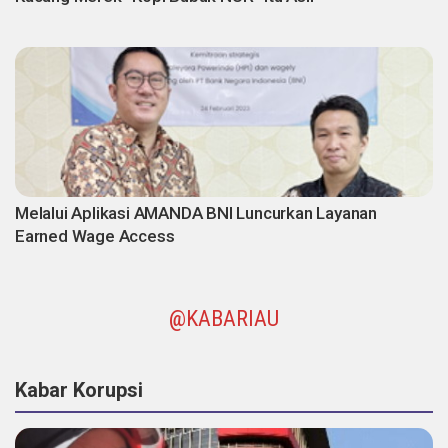
Melalui Aplikasi AMANDA BNI Luncurkan Layanan
Earned Wage Access
@KABARIAU
Kabar Korupsi