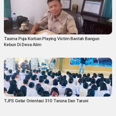
Tasma Puja Korban Playing Victim Bantah Bangun
Kebun Di Desa Alim
TJFS Gelar Orientasi 310 Taruna Dan Taruni