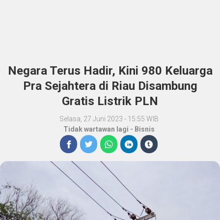
Negara Terus Hadir, Kini 980 Keluarga
Pra Sejahtera di Riau Disambung
Gratis Listrik PLN
Selasa, 27 Juni 2023 - 15:55 WIB
Tidak wartawan lagi
-
Bisnis