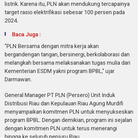
listrik. Karena itu, PLN akan mendukung tercapainya
target rasio elektrifikasi sebesar 100 persen pada
2024.
Baca Juga :
"PLN Bersama dengan mitra kerja akan
bergandengan tangan, bersinergi, berkolaborasi dan
melangkah bersama melaksanakan tugas mulia dari
Kementerian ESDM yakni program BPBL," ujar
Darmawan.
General Manager PT PLN (Persero) Unit Induk
Distribusi Riau dan Kepulauan Riau Agung Murdifi
menyampaikan komitmen PLN untuk menyukseskan
program BPBL. Dengan demikian, program ini sejalan
dengan komitmen PLN untuk terus menerangi
hingga ke seluruh penjuru Riau.