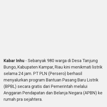
Kabar Inhu
- Sebanyak 980 warga di Desa Tanjung
Bungo, Kabupaten Kampar, Riau kini menikmati listrik
selama 24 jam. PT PLN (Persero) berhasil
menyalurkan program Bantuan Pasang Baru Listrik
(BPBL) secara gratis dari Pemerintah melalui
Anggaran Pendapatan dan Belanja Negara (APBN) ke
rumah pra sejahtera.