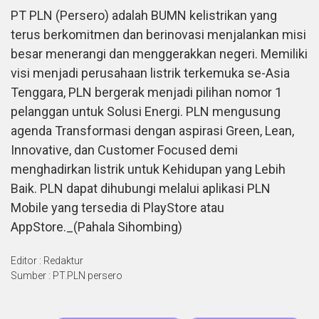
PT PLN (Persero) adalah BUMN kelistrikan yang
terus berkomitmen dan berinovasi menjalankan misi
besar menerangi dan menggerakkan negeri. Memiliki
visi menjadi perusahaan listrik terkemuka se-Asia
Tenggara, PLN bergerak menjadi pilihan nomor 1
pelanggan untuk Solusi Energi. PLN mengusung
agenda Transformasi dengan aspirasi Green, Lean,
Innovative, dan Customer Focused demi
menghadirkan listrik untuk Kehidupan yang Lebih
Baik. PLN dapat dihubungi melalui aplikasi PLN
Mobile yang tersedia di PlayStore atau
AppStore._(Pahala Sihombing)
Editor : Redaktur
Sumber : PT.PLN persero