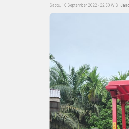
Sabtu, 10 September 2022 - 22:50 WIB
Jas