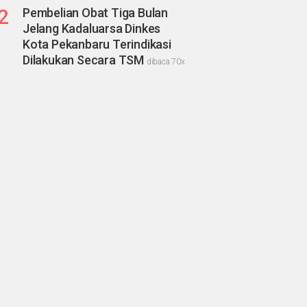
2
Pembelian Obat Tiga Bulan
Jelang Kadaluarsa Dinkes
Kota Pekanbaru Terindikasi
Dilakukan Secara TSM
dibaca 70x