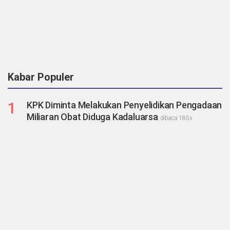
Kabar Populer
1
KPK Diminta Melakukan Penyelidikan Pengadaan
Miliaran Obat Diduga Kadaluarsa
dibaca 185x