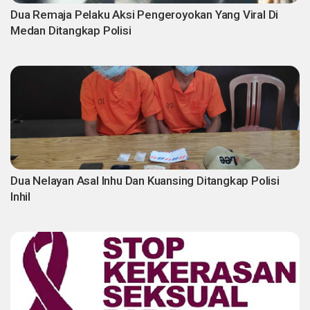
Dua Remaja Pelaku Aksi Pengeroyokan Yang Viral Di
Medan Ditangkap Polisi
Dua Nelayan Asal Inhu Dan Kuansing Ditangkap Polisi
Inhil