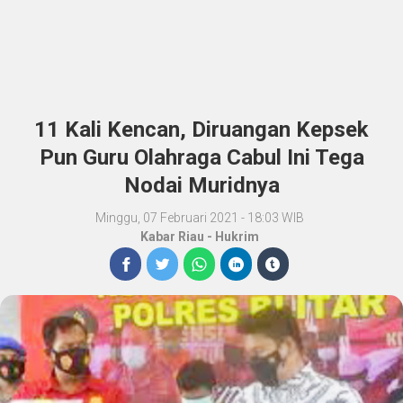
11 Kali Kencan, Diruangan Kepsek
Pun Guru Olahraga Cabul Ini Tega
Nodai Muridnya
Minggu, 07 Februari 2021 - 18:03 WIB
Kabar Riau
-
Hukrim