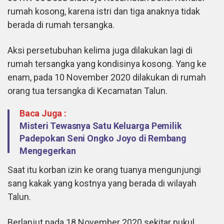
rumah kosong, karena istri dan tiga anaknya tidak
berada di rumah tersangka.
Aksi persetubuhan kelima juga dilakukan lagi di
rumah tersangka yang kondisinya kosong. Yang ke
enam, pada 10 November 2020 dilakukan di rumah
orang tua tersangka di Kecamatan Talun.
Baca Juga :
Misteri Tewasnya Satu Keluarga Pemilik
Padepokan Seni Ongko Joyo di Rembang
Mengegerkan
Saat itu korban izin ke orang tuanya mengunjungi
sang kakak yang kostnya yang berada di wilayah
Talun.
Berlanjut pada 18 November 2020 sekitar pukul