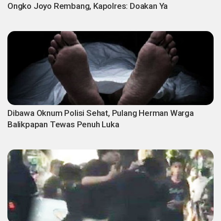
Ongko Joyo Rembang, Kapolres: Doakan Ya
Dibawa Oknum Polisi Sehat, Pulang Herman Warga
Balikpapan Tewas Penuh Luka