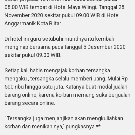
08.00 WIB tempat di Hotel Maya Wlingi. Tanggal 28
November 2020 sekitar pukul 09.00 WIB di Hotel
Anggarmanik Kota Blitar.
Di hotel ini guru setubuhi muridnya itu kembali
menginap bersama pada tanggal 5 Desember 2020
sekitar pukul 09.00 WIB.
Setiap kali habis mengajak korban tersangka
mengaku , tersangka selalu memberi uang. Mulai Rp
500 ribu hingga satu juta. Katanya buat modal jualan
barang online, karena korban memang suka berjualan
barang secara online.
“Tersangka juga menjanjikan akan mengkuliahkan
korban dan menikahinya," pungkasnya.**