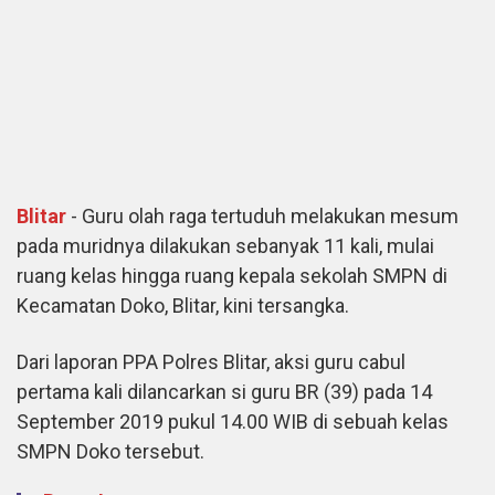
Blitar
- Guru olah raga tertuduh melakukan mesum
pada muridnya dilakukan sebanyak 11 kali, mulai
ruang kelas hingga ruang kepala sekolah SMPN di
Kecamatan Doko, Blitar, kini tersangka.
Dari laporan PPA Polres Blitar, aksi guru cabul
pertama kali dilancarkan si guru BR (39) pada 14
September 2019 pukul 14.00 WIB di sebuah kelas
SMPN Doko tersebut.