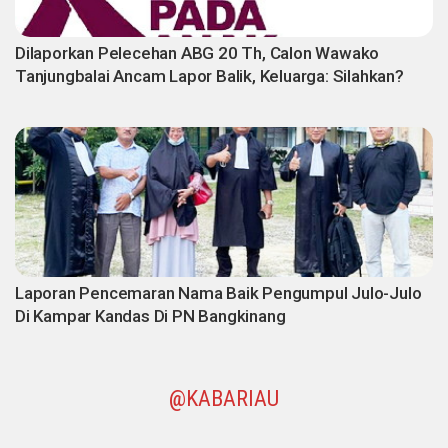
Dilaporkan Pelecehan ABG 20 Th, Calon Wawako
Tanjungbalai Ancam Lapor Balik, Keluarga: Silahkan?
Laporan Pencemaran Nama Baik Pengumpul Julo-Julo
Di Kampar Kandas Di PN Bangkinang
@KABARIAU