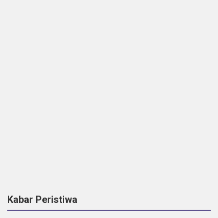
Kabar Peristiwa