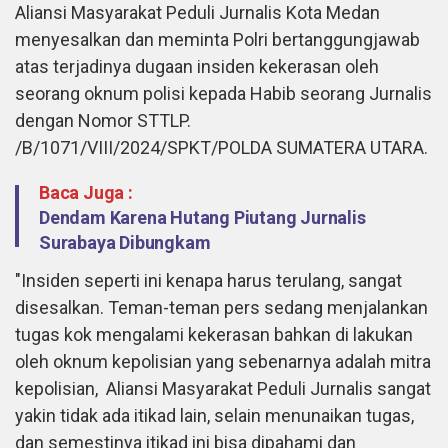
Aliansi Masyarakat Peduli Jurnalis Kota Medan
menyesalkan dan meminta Polri bertanggungjawab
atas terjadinya dugaan insiden kekerasan oleh
seorang oknum polisi kepada Habib seorang Jurnalis
dengan Nomor STTLP.
/B/1071/VIII/2024/SPKT/POLDA SUMATERA UTARA.
Baca Juga :
Dendam Karena Hutang Piutang Jurnalis
Surabaya Dibungkam
"Insiden seperti ini kenapa harus terulang, sangat
disesalkan. Teman-teman pers sedang menjalankan
tugas kok mengalami kekerasan bahkan di lakukan
oleh oknum kepolisian yang sebenarnya adalah mitra
kepolisian, Aliansi Masyarakat Peduli Jurnalis sangat
yakin tidak ada itikad lain, selain menunaikan tugas,
dan semestinya itikad ini bisa dipahami dan