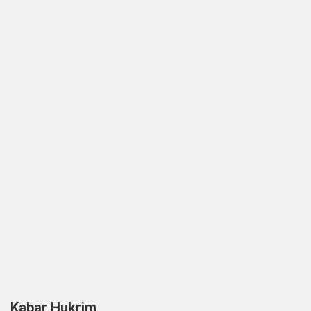
Kabar Hukrim