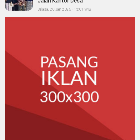
Jalan Kantor Desa
Selasa, 20 Jan 2026 - 13:01 WIB