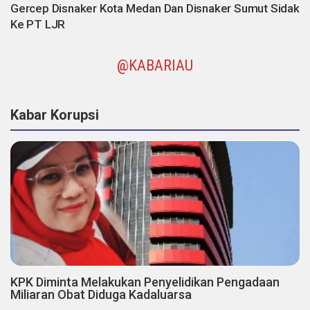
Gercep Disnaker Kota Medan Dan Disnaker Sumut Sidak
Ke PT LJR
@KABARIAU
Kabar Korupsi
KPK Diminta Melakukan Penyelidikan Pengadaan
Miliaran Obat Diduga Kadaluarsa