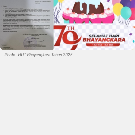
Photo : HUT Bhayangkara Tahun 2025