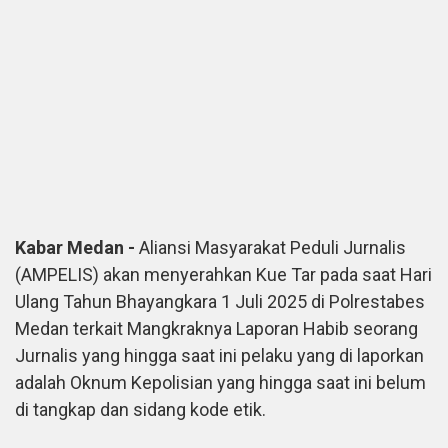
Kabar Medan -
Aliansi Masyarakat Peduli Jurnalis
(AMPELIS) akan menyerahkan Kue Tar pada saat Hari
Ulang Tahun Bhayangkara 1 Juli 2025 di Polrestabes
Medan terkait Mangkraknya Laporan Habib seorang
Jurnalis yang hingga saat ini pelaku yang di laporkan
adalah Oknum Kepolisian yang hingga saat ini belum
di tangkap dan sidang kode etik.