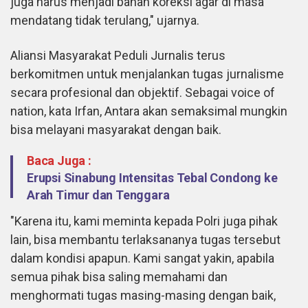
juga harus menjadi bahan koreksi agar di masa
mendatang tidak terulang," ujarnya.
Aliansi Masyarakat Peduli Jurnalis terus
berkomitmen untuk menjalankan tugas jurnalisme
secara profesional dan objektif. Sebagai voice of
nation, kata Irfan, Antara akan semaksimal mungkin
bisa melayani masyarakat dengan baik.
Baca Juga :
Erupsi Sinabung Intensitas Tebal Condong ke
Arah Timur dan Tenggara
"Karena itu, kami meminta kepada Polri juga pihak
lain, bisa membantu terlaksananya tugas tersebut
dalam kondisi apapun. Kami sangat yakin, apabila
semua pihak bisa saling memahami dan
menghormati tugas masing-masing dengan baik,