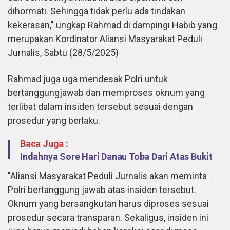
dihormati. Sehingga tidak perlu ada tindakan
kekerasan," ungkap Rahmad di dampingi Habib yang
merupakan Kordinator Aliansi Masyarakat Peduli
Jurnalis, Sabtu (28/5/2025)
Rahmad juga uga mendesak Polri untuk
bertanggungjawab dan memproses oknum yang
terlibat dalam insiden tersebut sesuai dengan
prosedur yang berlaku.
Baca Juga :
Indahnya Sore Hari Danau Toba Dari Atas Bukit
"Aliansi Masyarakat Peduli Jurnalis akan meminta
Polri bertanggung jawab atas insiden tersebut.
Oknum yang bersangkutan harus diproses sesuai
prosedur secara transparan. Sekaligus, insiden ini