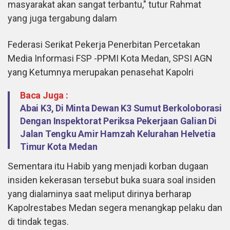
masyarakat akan sangat terbantu," tutur Rahmat
yang juga tergabung dalam
Federasi Serikat Pekerja Penerbitan Percetakan
Media Informasi FSP -PPMI Kota Medan, SPSI AGN
yang Ketumnya merupakan penasehat Kapolri
Baca Juga :
Abai K3, Di Minta Dewan K3 Sumut Berkoloborasi
Dengan Inspektorat Periksa Pekerjaan Galian Di
Jalan Tengku Amir Hamzah Kelurahan Helvetia
Timur Kota Medan
Sementara itu Habib yang menjadi korban dugaan
insiden kekerasan tersebut buka suara soal insiden
yang dialaminya saat meliput dirinya berharap
Kapolrestabes Medan segera menangkap pelaku dan
di tindak tegas.