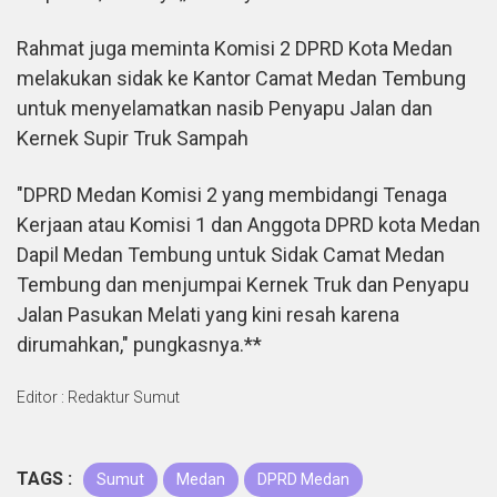
Rahmat juga meminta Komisi 2 DPRD Kota Medan
melakukan sidak ke Kantor Camat Medan Tembung
untuk menyelamatkan nasib Penyapu Jalan dan
Kernek Supir Truk Sampah
"DPRD Medan Komisi 2 yang membidangi Tenaga
Kerjaan atau Komisi 1 dan Anggota DPRD kota Medan
Dapil Medan Tembung untuk Sidak Camat Medan
Tembung dan menjumpai Kernek Truk dan Penyapu
Jalan Pasukan Melati yang kini resah karena
dirumahkan," pungkasnya.**
Editor : Redaktur Sumut
TAGS :
Sumut
Medan
DPRD Medan