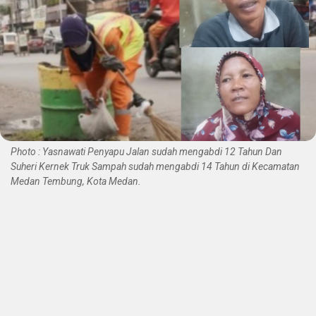
Photo : Yasnawati Penyapu Jalan sudah mengabdi 12 Tahun Dan
Suheri Kernek Truk Sampah sudah mengabdi 14 Tahun di Kecamatan
Medan Tembung, Kota Medan.