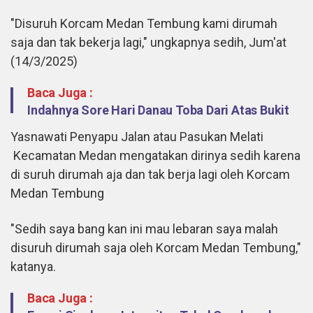
"Disuruh Korcam Medan Tembung kami dirumah
saja dan tak bekerja lagi," ungkapnya sedih, Jum'at
(14/3/2025)
Baca Juga :
Indahnya Sore Hari Danau Toba Dari Atas Bukit
Yasnawati Penyapu Jalan atau Pasukan Melati
Kecamatan Medan mengatakan dirinya sedih karena
di suruh dirumah aja dan tak berja lagi oleh Korcam
Medan Tembung
"Sedih saya bang kan ini mau lebaran saya malah
disuruh dirumah saja oleh Korcam Medan Tembung,"
katanya.
Baca Juga :