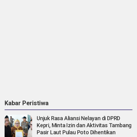
Kabar Peristiwa
Unjuk Rasa Aliansi Nelayan di DPRD
Kepri, Minta Izin dan Aktivitas Tambang
Pasir Laut Pulau Poto Dihentikan