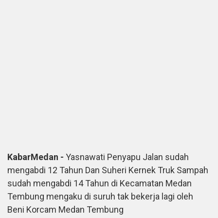
KabarMedan -
Yasnawati Penyapu Jalan sudah
mengabdi 12 Tahun Dan Suheri Kernek Truk Sampah
sudah mengabdi 14 Tahun di Kecamatan Medan
Tembung mengaku di suruh tak bekerja lagi oleh
Beni Korcam Medan Tembung