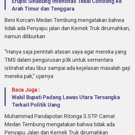
Erupsi Sinabung Intensitas Tebal Condong ke
Arah Timur dan Tenggara
Beni Korcam Medan Tembung mengatakan bahwa
tidak ada Penyapu jalan dan Kernek Truk dirumahkan,
namun diliburkan
"Hanya saja perintah atasan saya agar mereka yang
TMS dalam pengurusan p3k untuk sementara
istirahat atau libur sampai ada kejelasan masalah gaji
mereka pak," ujarnya
Baca Juga :
Wakil Bupati Padang Lawas Utara Tersangka
Terkait Politik Uang
Muhammad Pandapotan Ritonga S.STP. Camat
Medan Tembung mengatakan bahwa tidak ada
Penyapu Jalan dan Kernek Truk dirumahkan