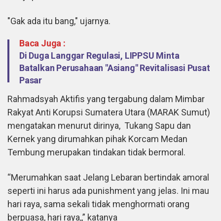
"Gak ada itu bang," ujarnya.
Baca Juga :
Di Duga Langgar Regulasi, LIPPSU Minta
Batalkan Perusahaan "Asiang" Revitalisasi Pusat
Pasar
Rahmadsyah Aktifis yang tergabung dalam Mimbar
Rakyat Anti Korupsi Sumatera Utara (MARAK Sumut)
mengatakan menurut dirinya, Tukang Sapu dan
Kernek yang dirumahkan pihak Korcam Medan
Tembung merupakan tindakan tidak bermoral.
“Merumahkan saat Jelang Lebaran bertindak amoral
seperti ini harus ada punishment yang jelas. Ini mau
hari raya, sama sekali tidak menghormati orang
berpuasa, hari raya,,” katanya