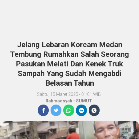
Jelang Lebaran Korcam Medan
Tembung Rumahkan Salah Seorang
Pasukan Melati Dan Kenek Truk
Sampah Yang Sudah Mengabdi
Belasan Tahun
Sabtu, 15 Maret 2025 - 01:01 WIB
Rahmadsyah
-
SUMUT