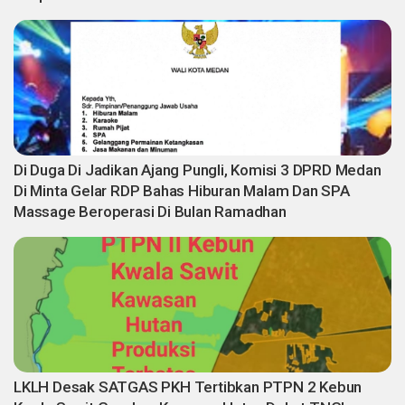
Di Duga Di Jadikan Ajang Pungli, Komisi 3 DPRD Medan
Di Minta Gelar RDP Bahas Hiburan Malam Dan SPA
Massage Beroperasi Di Bulan Ramadhan
LKLH Desak SATGAS PKH Tertibkan PTPN 2 Kebun