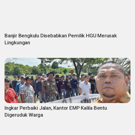
Banjir Bengkulu Disebabkan Pemilik HGU Merusak
Lingkungan
Ingkar Perbaiki Jalan, Kantor EMP Kalila Bentu
Digeruduk Warga