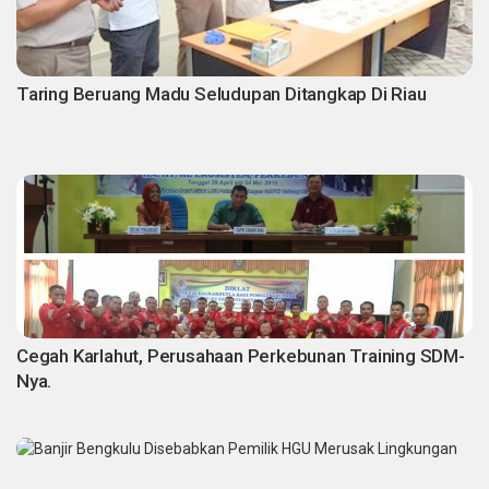
Taring Beruang Madu Seludupan Ditangkap Di Riau
Cegah Karlahut, Perusahaan Perkebunan Training SDM-
Nya.