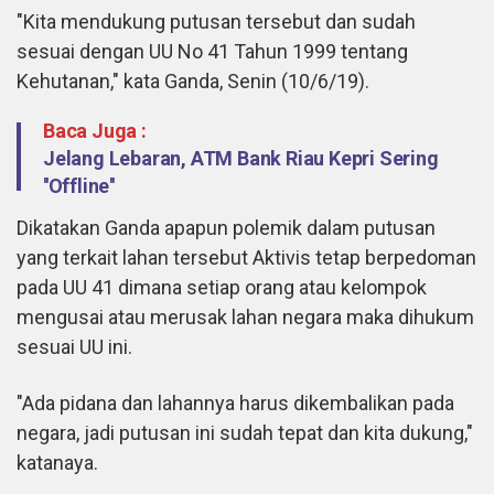
"Kita mendukung putusan tersebut dan sudah
sesuai dengan UU No 41 Tahun 1999 tentang
Kehutanan," kata Ganda, Senin (10/6/19).
Baca Juga :
Jelang Lebaran, ATM Bank Riau Kepri Sering
''Offline''
Dikatakan Ganda apapun polemik dalam putusan
yang terkait lahan tersebut Aktivis tetap berpedoman
pada UU 41 dimana setiap orang atau kelompok
mengusai atau merusak lahan negara maka dihukum
sesuai UU ini.
"Ada pidana dan lahannya harus dikembalikan pada
negara, jadi putusan ini sudah tepat dan kita dukung,"
katanaya.