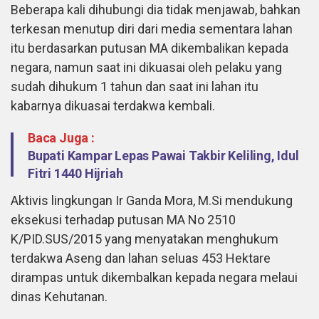
Beberapa kali dihubungi dia tidak menjawab, bahkan
terkesan menutup diri dari media sementara lahan
itu berdasarkan putusan MA dikembalikan kepada
negara, namun saat ini dikuasai oleh pelaku yang
sudah dihukum 1 tahun dan saat ini lahan itu
kabarnya dikuasai terdakwa kembali.
Baca Juga :
Bupati Kampar Lepas Pawai Takbir Keliling, Idul
Fitri 1440 Hijriah
Aktivis lingkungan Ir Ganda Mora, M.Si mendukung
eksekusi terhadap putusan MA No 2510
K/PID.SUS/2015 yang menyatakan menghukum
terdakwa Aseng dan lahan seluas 453 Hektare
dirampas untuk dikembalkan kepada negara melaui
dinas Kehutanan.