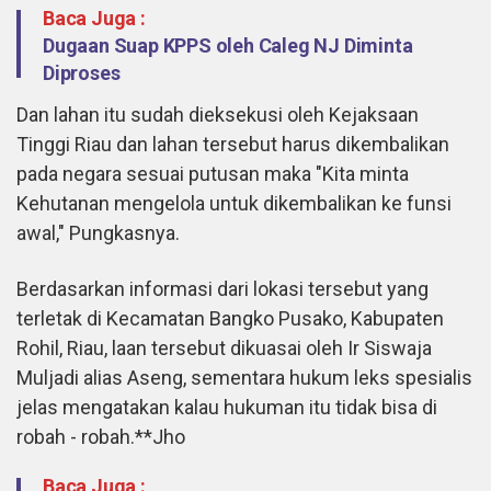
Baca Juga :
Dugaan Suap KPPS oleh Caleg NJ Diminta
Diproses
Dan lahan itu sudah dieksekusi oleh Kejaksaan
Tinggi Riau dan lahan tersebut harus dikembalikan
pada negara sesuai putusan maka "Kita minta
Kehutanan mengelola untuk dikembalikan ke funsi
awal," Pungkasnya.
Berdasarkan informasi dari lokasi tersebut yang
terletak di Kecamatan Bangko Pusako, Kabupaten
Rohil, Riau, laan tersebut dikuasai oleh Ir Siswaja
Muljadi alias Aseng, sementara hukum leks spesialis
jelas mengatakan kalau hukuman itu tidak bisa di
robah - robah.**Jho
Baca Juga :