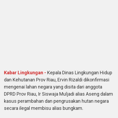
Kabar Lingkungan -
Kepala Dinas Lingkungan Hidup
dan Kehutanan Prov Riau, Ervin Rizaldi dikonfirmasi
mengenai lahan negara yang disita dari anggota
DPRD Prov Riau, Ir Siswaja Muljadi alias Aseng dalam
kasus perambahan dan pengrusakan hutan negara
secara ilegal membisu alias bungkam.