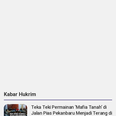
Kabar Hukrim
Teka Teki Permainan ‘Mafia Tanah’ di
Jalan Pias Pekanbaru Menjadi Terang di