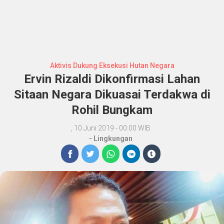
Aktivis Dukung Eksekusi Hutan Negara
Ervin Rizaldi Dikonfirmasi Lahan
Sitaan Negara Dikuasai Terdakwa di
Rohil Bungkam
, 10 Juni 2019 - 00:00 WIB
-
Lingkungan