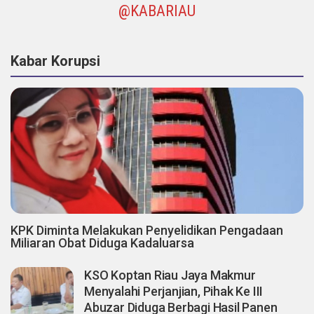
@KABARIAU
Kabar Korupsi
KPK Diminta Melakukan Penyelidikan Pengadaan
Miliaran Obat Diduga Kadaluarsa
KSO Koptan Riau Jaya Makmur
Menyalahi Perjanjian, Pihak Ke III
Abuzar Diduga Berbagi Hasil Panen