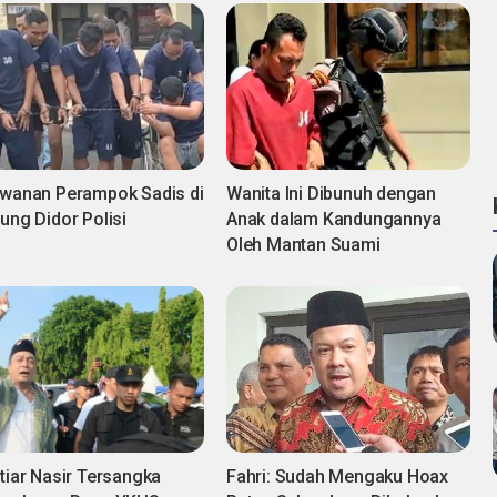
wanan Perampok Sadis di
Wanita Ini Dibunuh dengan
ung Didor Polisi
Anak dalam Kandungannya
Oleh Mantan Suami
 Nasir Tersangka
Fahri: Sudah Mengaku Hoax